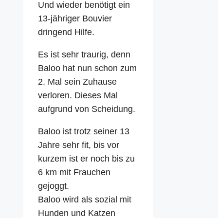
Und wieder benötigt ein
13-jähriger Bouvier
dringend Hilfe.
Es ist sehr traurig, denn
Baloo hat nun schon zum
2. Mal sein Zuhause
verloren. Dieses Mal
aufgrund von Scheidung.
Baloo ist trotz seiner 13
Jahre sehr fit, bis vor
kurzem ist er noch bis zu
6 km mit Frauchen
gejoggt.
Baloo wird als sozial mit
Hunden und Katzen