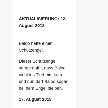
AKTUALISIERUNG: 22.
August 2018
Baloo hatte einen
Schutzengel.
Dieser Schutzengel
sorgte dafür, dass Baloo
nicht ins Tierheim kam
und nun darf Baloo sogar
bei dem Engel bleiben.
17. August 2018