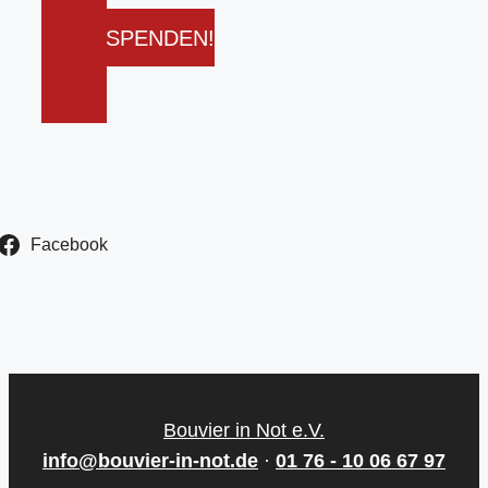
SPENDEN!
Facebook
Bouvier in Not e.V.
info@bouvier-in-not.de
·
01 76 - 10 06 67 97