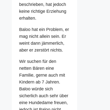
beschrieben, hat jedoch
keine richtige Erziehung
erhalten.
Baloo hat ein Problem, er
mag nicht allein sein. Er
weint dann jämmerlich,
aber er zerstört nichts.
Wir suchen für den
netten Bären eine
Familie, gerne auch mit
Kindern ab 7 Jahren.
Baloo würde sich
sicherlich auch sehr über
eine Hundedame freuen,
jedoch ist Baloo nicht