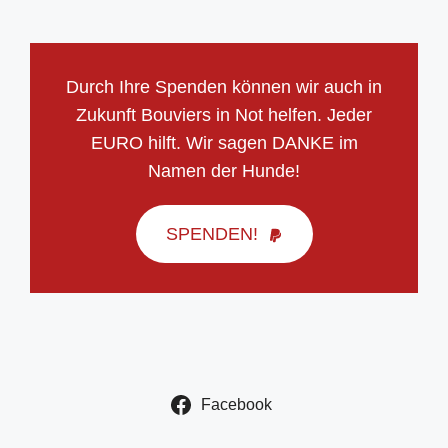
Durch Ihre Spenden können wir auch in
Zukunft Bouviers in Not helfen. Jeder
EURO hilft. Wir sagen DANKE im
Namen der Hunde!
SPENDEN!
Facebook