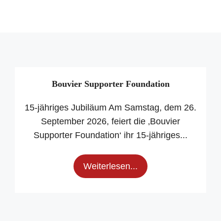
Bouvier Supporter Foundation
15-jähriges Jubiläum Am Samstag, dem 26.
September 2026, feiert die ‚Bouvier
Supporter Foundation‘ ihr 15-jähriges...
Weiterlesen...