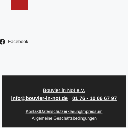
Facebook
Bouvier in Not e.V.
info@bouvier-in-not.de
·
01 76 - 10 06 67 97
Kontakt
Datenschutzerklärung
Impressum
Allgemeine Geschäftsbedingungen