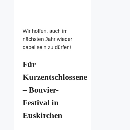
Wir hoffen, auch im
nächsten Jahr wieder
dabei sein zu dürfen!
Für
Kurzentschlossene
– Bouvier-
Festival in
Euskirchen