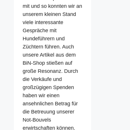
mit und so konnten wir an
unserem kleinen Stand
viele interessante
Gespräche mit
Hundeführern und
Züchtern führen. Auch
unsere Artikel aus dem
BiN-Shop stießen auf
große Resonanz. Durch
die Verkäufe und
großzügigen Spenden
haben wir einen
ansehnlichen Betrag für
die Betreuung unserer
Not-Bouvels
erwirtschaften können.