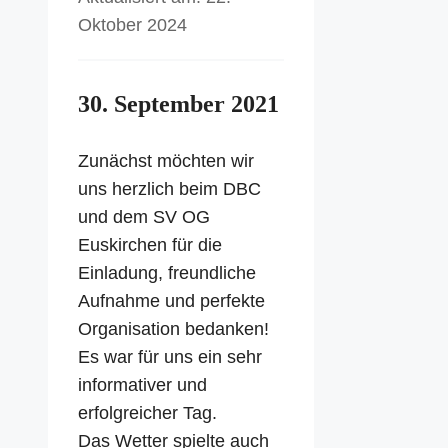
Oktober 2024
30. September 2021
Zunächst möchten wir
uns herzlich beim DBC
und dem SV OG
Euskirchen für die
Einladung, freundliche
Aufnahme und perfekte
Organisation bedanken!
Es war für uns ein sehr
informativer und
erfolgreicher Tag.
Das Wetter spielte auch