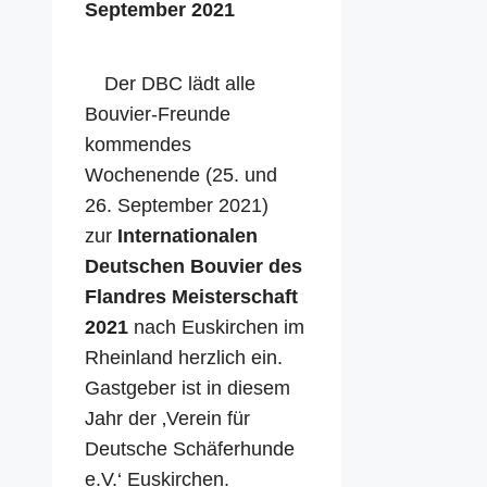
September 2021
Der DBC lädt alle
Bouvier-Freunde
kommendes
Wochenende (25. und
26. September 2021)
zur
Internationalen
Deutschen Bouvier des
Flandres Meisterschaft
2021
nach Euskirchen im
Rheinland herzlich ein.
Gastgeber ist in diesem
Jahr der ‚Verein für
Deutsche Schäferhunde
e.V.‘ Euskirchen.