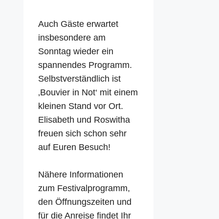
Auch Gäste erwartet
insbesondere am
Sonntag wieder ein
spannendes Programm.
Selbstverständlich ist
‚Bouvier in Not‘ mit einem
kleinen Stand vor Ort.
Elisabeth und Roswitha
freuen sich schon sehr
auf Euren Besuch!
Nähere Informationen
zum Festivalprogramm,
den Öffnungszeiten und
für die Anreise findet Ihr