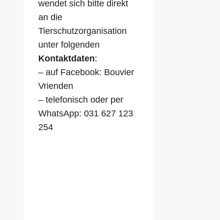
wendet sich bitte direkt
an die
Tierschutzorganisation
unter folgenden
Kontaktdaten
:
– auf Facebook: Bouvier
Vrienden
– telefonisch oder per
WhatsApp: 031 627 123
254