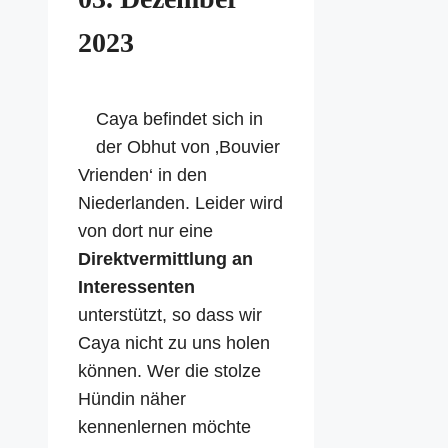
2023
Caya befindet sich in
der Obhut von ‚Bouvier
Vrienden‘ in den
Niederlanden. Leider wird
von dort nur eine
Direktvermittlung an
Interessenten
unterstützt, so dass wir
Caya nicht zu uns holen
können. Wer die stolze
Hündin näher
kennenlernen möchte