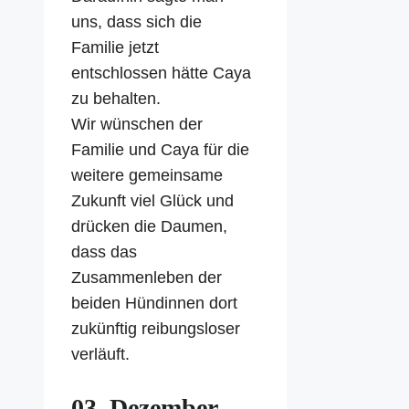
uns, dass sich die
Familie jetzt
entschlossen hätte Caya
zu behalten.
Wir wünschen der
Familie und Caya für die
weitere gemeinsame
Zukunft viel Glück und
drücken die Daumen,
dass das
Zusammenleben der
beiden Hündinnen dort
zukünftig reibungsloser
verläuft.
03. Dezember