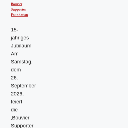
Bouvier
Supporter
Foundation
15-
jähriges
Jubiläum
Am
Samstag,
dem
26.
September
2026,
feiert
die
‚Bouvier
Supporter