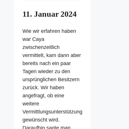
11. Januar 2024
Wie wir erfahren haben
war Caya
zwischenzeitlich
vermittelt, kam dann aber
bereits nach ein paar
Tagen wieder zu den
ursprünglichen Besitzern
zurück. Wir haben
angefragt, ob eine
weitere
Vermittlungsunterstützung
gewünscht wird.
Daraufhin sagte man