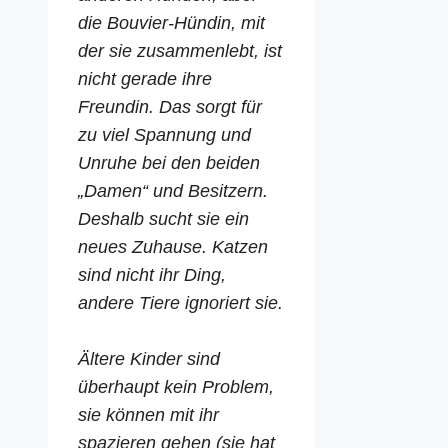
die Bouvier-Hündin, mit
der sie zusammenlebt, ist
nicht gerade ihre
Freundin. Das sorgt für
zu viel Spannung und
Unruhe bei den beiden
„Damen“ und Besitzern.
Deshalb sucht sie ein
neues Zuhause. Katzen
sind nicht ihr Ding,
andere Tiere ignoriert sie.
Ältere Kinder sind
überhaupt kein Problem,
sie können mit ihr
spazieren gehen (sie hat