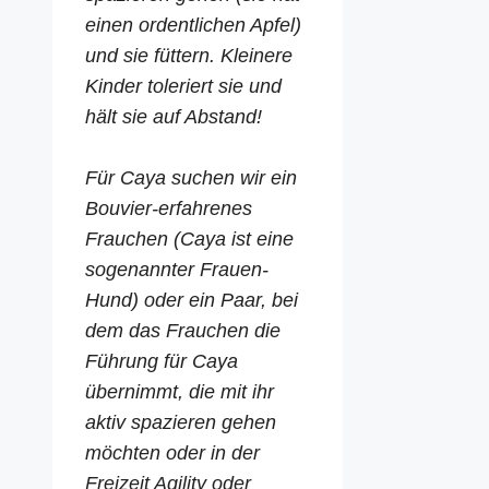
einen ordentlichen Apfel)
und sie füttern. Kleinere
Kinder toleriert sie und
hält sie auf Abstand!
Für Caya suchen wir ein
Bouvier-erfahrenes
Frauchen (Caya ist eine
sogenannter Frauen-
Hund) oder ein Paar, bei
dem das Frauchen die
Führung für Caya
übernimmt, die mit ihr
aktiv spazieren gehen
möchten oder in der
Freizeit Agility oder