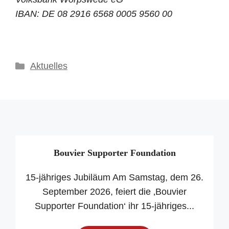
IBAN: DE 08 2916 6568 0005 9560 00
Kategorien
Aktuelles
Bouvier Supporter Foundation
15-jähriges Jubiläum Am Samstag, dem 26.
September 2026, feiert die ‚Bouvier
Supporter Foundation‘ ihr 15-jähriges...