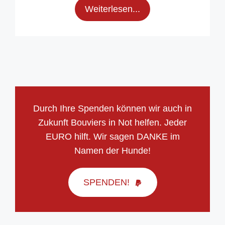
Weiterlesen...
Durch Ihre Spenden können wir auch in
Zukunft Bouviers in Not helfen. Jeder
EURO hilft. Wir sagen DANKE im
Namen der Hunde!
SPENDEN!