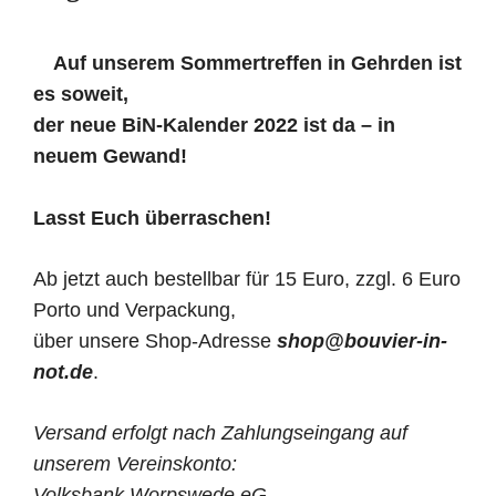
Auf unserem Sommertreffen in Gehrden ist
es soweit,
der neue BiN-Kalender 2022 ist da – in
neuem Gewand!
Lasst Euch überraschen!
Ab jetzt auch bestellbar für 15 Euro, zzgl. 6 Euro
Porto und Verpackung,
über unsere Shop-Adresse
shop@bouvier-in-
not.de
.
Versand erfolgt nach Zahlungseingang auf
unserem Vereinskonto:
Volksbank Worpswede eG