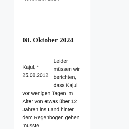
08. Oktober 2024
Leider
Kajul, *
müssen wir
25.08.2012
berichten,
dass Kajul
vor wenigen Tagen im
Alter von etwas über 12
Jahren ins Land hinter
dem Regenbogen gehen
musste.