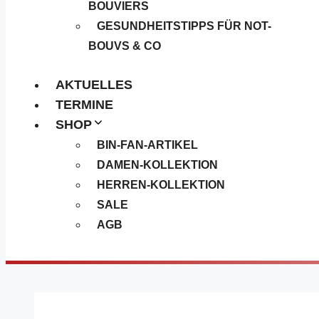
BOUVIERS
GESUNDHEITSTIPPS FÜR NOT-
BOUVS & CO
AKTUELLES
TERMINE
SHOP
BIN-FAN-ARTIKEL
DAMEN-KOLLEKTION
HERREN-KOLLEKTION
SALE
AGB