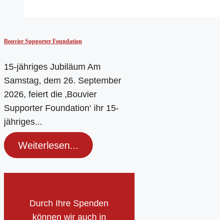
Bouvier Supporter Foundation
15-jähriges Jubiläum Am
Samstag, dem 26. September
2026, feiert die ‚Bouvier
Supporter Foundation‘ ihr 15-
jähriges...
Weiterlesen...
Durch Ihre Spenden
können wir auch in