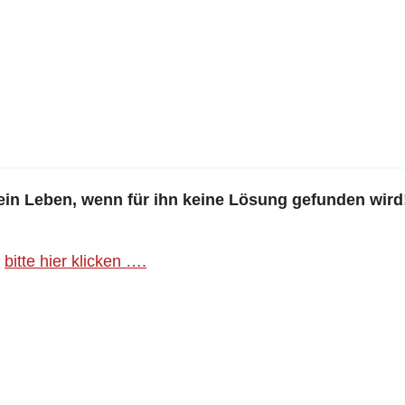
ein Leben, wenn für ihn keine Lösung gefunden wird
,
bitte hier klicken ….